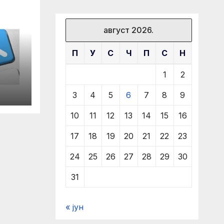
август 2026.
П
У
С
Ч
П
С
Н
1
2
3
4
5
6
7
8
9
10
11
12
13
14
15
16
17
18
19
20
21
22
23
24
25
26
27
28
29
30
31
« јун