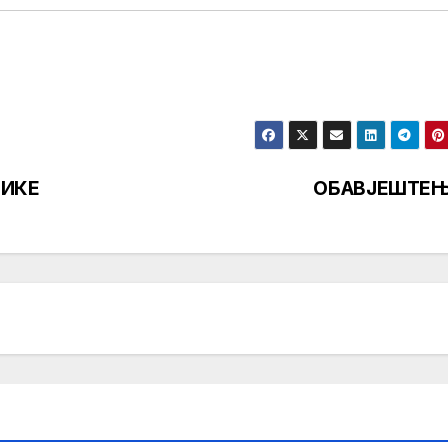
ЗИКЕ
ОБАВЈЕШТЕ