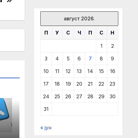
а“
август 2026.
П
У
С
Ч
П
С
Н
1
2
3
4
5
6
7
8
9
10
11
12
13
14
15
16
17
18
19
20
21
22
23
24
25
26
27
28
29
30
31
« јун