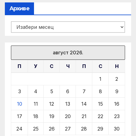
Архиве
Архиве
август 2026.
П
У
С
Ч
П
С
Н
1
2
3
4
5
6
7
8
9
10
11
12
13
14
15
16
17
18
19
20
21
22
23
24
25
26
27
28
29
30