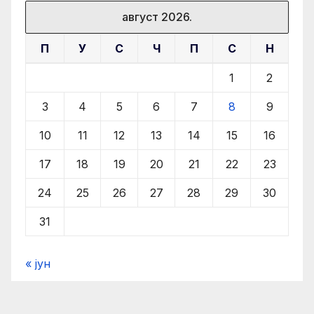
август 2026.
П
У
С
Ч
П
С
Н
1
2
3
4
5
6
7
8
9
10
11
12
13
14
15
16
17
18
19
20
21
22
23
24
25
26
27
28
29
30
31
« јун