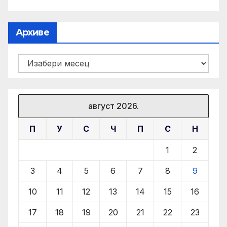
Архиве
Архиве
август 2026.
П
У
С
Ч
П
С
Н
1
2
3
4
5
6
7
8
9
10
11
12
13
14
15
16
17
18
19
20
21
22
23