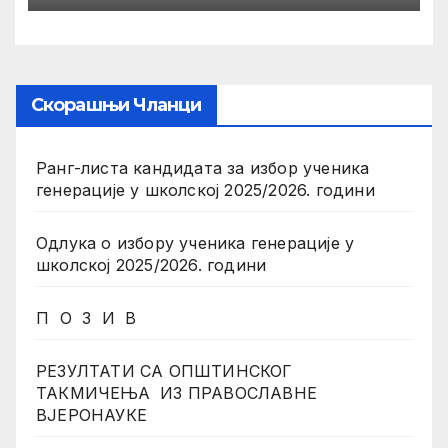
Скорашњи Чланци
Ранг-листа кандидата за избор ученика
генерације у школској 2025/2026. години
Одлука о избору ученика генерације у
школској 2025/2026. години
П О З И В
РЕЗУЛТАТИ СА ОПШТИНСКОГ
ТАКМИЧЕЊА ИЗ ПРАВОСЛАВНЕ
ВЈЕРОНАУКЕ