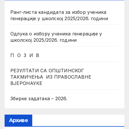
Ранг-листа кандидата за избор ученика
генерације у школској 2025/2026. години
Одлука о избору ученика генерације у
школској 2025/2026. години
П О З И В
РЕЗУЛТАТИ СА ОПШТИНСКОГ
ТАКМИЧЕЊА ИЗ ПРАВОСЛАВНЕ
ВЈЕРОНАУКЕ
Збирке задатака – 2026.
Архиве