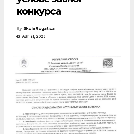
конкурса
By
Skola Rogatica
АВГ 21, 2023