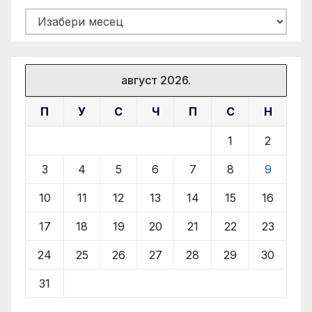
Архиве
август 2026.
П
У
С
Ч
П
С
Н
1
2
3
4
5
6
7
8
9
10
11
12
13
14
15
16
17
18
19
20
21
22
23
24
25
26
27
28
29
30
31