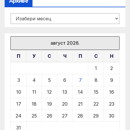
Архиве
Архиве
август 2026.
П
У
С
Ч
П
С
Н
1
2
3
4
5
6
7
8
9
10
11
12
13
14
15
16
17
18
19
20
21
22
23
24
25
26
27
28
29
30
31