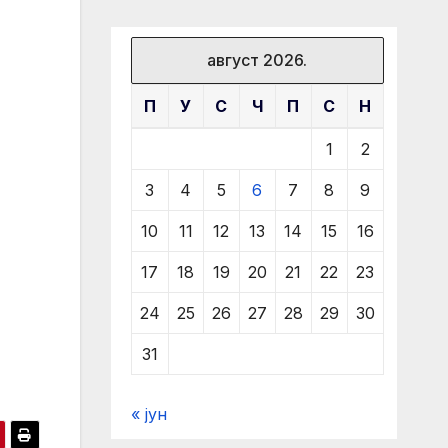
август 2026.
П
У
С
Ч
П
С
Н
1
2
3
4
5
6
7
8
9
10
11
12
13
14
15
16
17
18
19
20
21
22
23
24
25
26
27
28
29
30
31
« јун