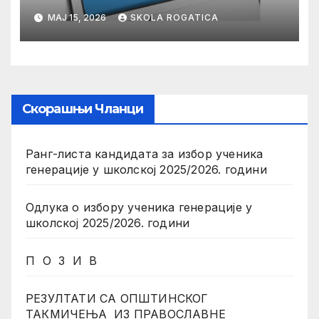
МАЈ 15, 2026
SKOLA ROGATICA
Скорашњи Чланци
Ранг-листа кандидата за избор ученика
генерације у школској 2025/2026. години
Одлука о избору ученика генерације у
школској 2025/2026. години
П О З И В
РЕЗУЛТАТИ СА ОПШТИНСКОГ
ТАКМИЧЕЊА ИЗ ПРАВОСЛАВНЕ