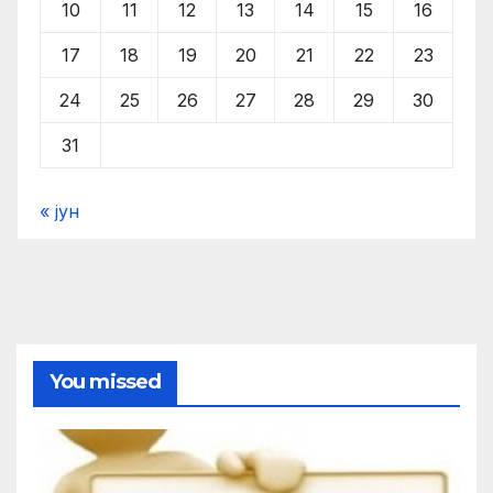
10
11
12
13
14
15
16
17
18
19
20
21
22
23
24
25
26
27
28
29
30
31
« јун
You missed