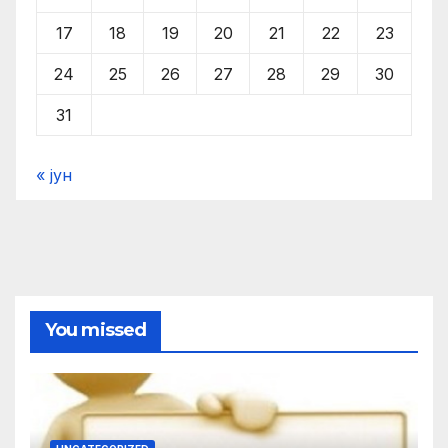
17
18
19
20
21
22
23
24
25
26
27
28
29
30
31
« јун
You missed