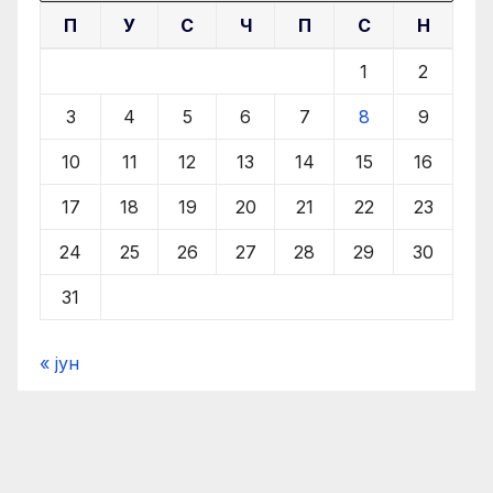
П
У
С
Ч
П
С
Н
1
2
3
4
5
6
7
8
9
10
11
12
13
14
15
16
17
18
19
20
21
22
23
24
25
26
27
28
29
30
31
« јун