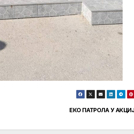
ЕКО ПАТРОЛА У АКЦИ