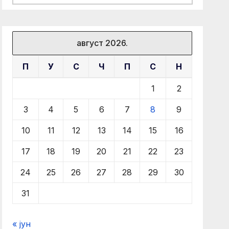
август 2026.
П
У
С
Ч
П
С
Н
1
2
3
4
5
6
7
8
9
10
11
12
13
14
15
16
17
18
19
20
21
22
23
24
25
26
27
28
29
30
31
« јун