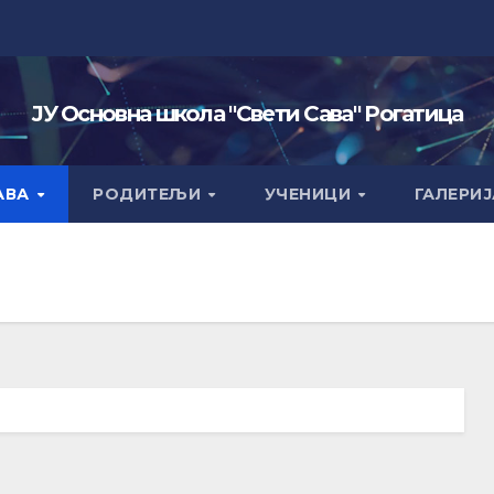
ЈУ Основна школа "Свети Сава" Рогатица
АВА
РОДИТЕЉИ
УЧЕНИЦИ
ГАЛЕРИЈ