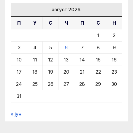
август 2026.
П
У
С
Ч
П
С
Н
1
2
3
4
5
6
7
8
9
10
11
12
13
14
15
16
17
18
19
20
21
22
23
24
25
26
27
28
29
30
31
« јун