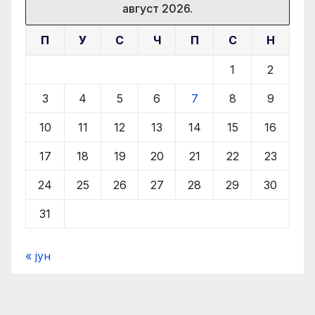
август 2026.
П
У
С
Ч
П
С
Н
1
2
3
4
5
6
7
8
9
10
11
12
13
14
15
16
17
18
19
20
21
22
23
24
25
26
27
28
29
30
31
« јун