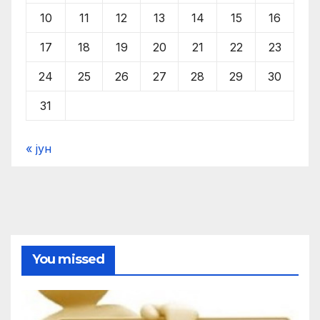
10
11
12
13
14
15
16
17
18
19
20
21
22
23
24
25
26
27
28
29
30
31
« јун
You missed