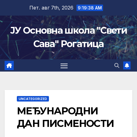
Skip
Пет. авг 7th, 2026
9:19:38 AM
to
content
ЈУ Основна школа "Свети
Сава" Рогатица
UNCATEGORIZED
МЕЂУНАРОДНИ
ДАН ПИСМЕНОСТИ