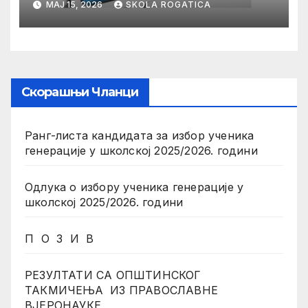
МАЈ 15, 2026
SKOLA ROGATICA
Скорашњи Чланци
Ранг-листа кандидата за избор ученика
генерације у школској 2025/2026. години
Одлука о избору ученика генерације у
школској 2025/2026. години
П О З И В
РЕЗУЛТАТИ СА ОПШТИНСКОГ
ТАКМИЧЕЊА ИЗ ПРАВОСЛАВНЕ
ВЈЕРОНАУКЕ