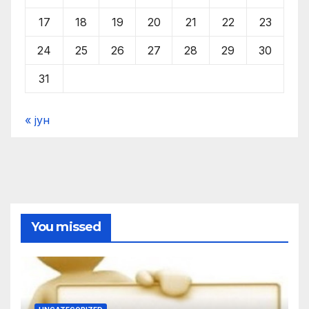
17
18
19
20
21
22
23
24
25
26
27
28
29
30
31
« јун
You missed