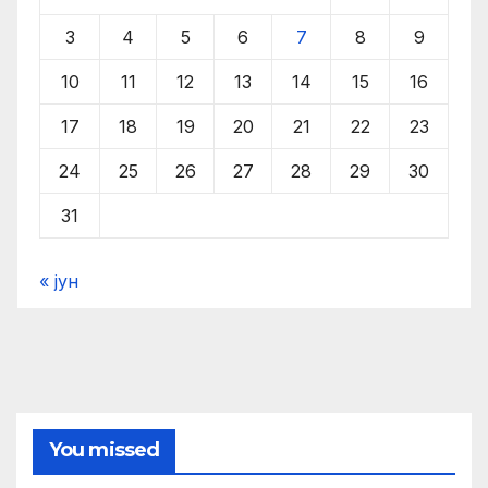
3
4
5
6
7
8
9
10
11
12
13
14
15
16
17
18
19
20
21
22
23
24
25
26
27
28
29
30
31
« јун
You missed