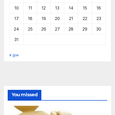
10
11
12
13
14
15
16
17
18
19
20
21
22
23
24
25
26
27
28
29
30
31
« јун
You missed