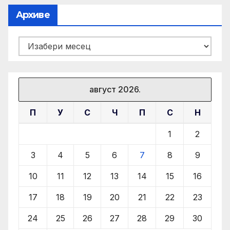
Архиве
Архиве
август 2026.
П
У
С
Ч
П
С
Н
1
2
3
4
5
6
7
8
9
10
11
12
13
14
15
16
17
18
19
20
21
22
23
24
25
26
27
28
29
30