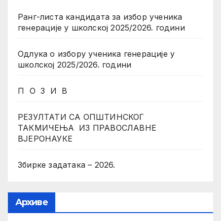
Ранг-листа кандидата за избор ученика
генерације у школској 2025/2026. години
Одлука о избору ученика генерације у
школској 2025/2026. години
П О З И В
РЕЗУЛТАТИ СА ОПШТИНСКОГ
ТАКМИЧЕЊА ИЗ ПРАВОСЛАВНЕ
ВЈЕРОНАУКЕ
Збирке задатака – 2026.
Архиве