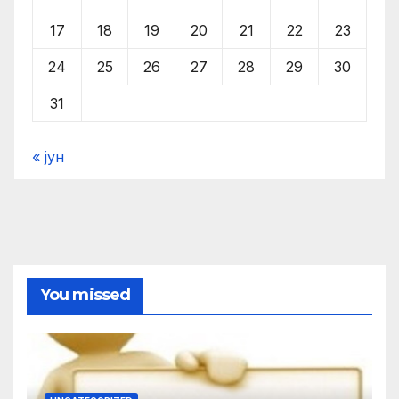
17
18
19
20
21
22
23
24
25
26
27
28
29
30
31
« јун
You missed