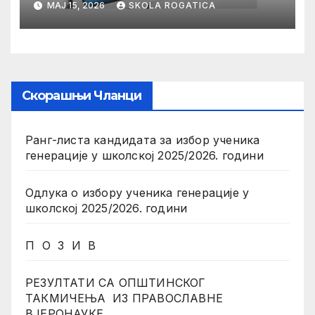
МАЈ 15, 2026
SKOLA ROGATICA
Скорашњи Чланци
Ранг-листа кандидата за избор ученика
генерације у школској 2025/2026. години
Одлука о избору ученика генерације у
школској 2025/2026. години
П О З И В
РЕЗУЛТАТИ СА ОПШТИНСКОГ
ТАКМИЧЕЊА ИЗ ПРАВОСЛАВНЕ
ВЈЕРОНАУКЕ