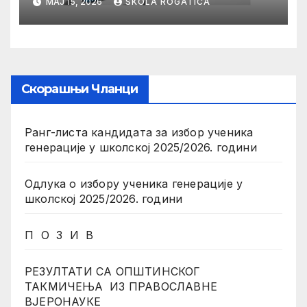
МАЈ 15, 2026
SKOLA ROGATICA
Скорашњи Чланци
Ранг-листа кандидата за избор ученика
генерације у школској 2025/2026. години
Одлука о избору ученика генерације у
школској 2025/2026. години
П О З И В
РЕЗУЛТАТИ СА ОПШТИНСКОГ
ТАКМИЧЕЊА ИЗ ПРАВОСЛАВНЕ
ВЈЕРОНАУКЕ